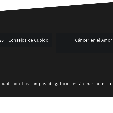
026 | Consejos de Cupido
Cáncer en el Amor 
 publicada.
Los campos obligatorios están marcados co