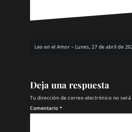
Navegación
Leo en el Amor – Lunes, 27 de abril de 2
de
entradas
Deja una respuesta
Tu dirección de correo electrónico no será
Comentario
*