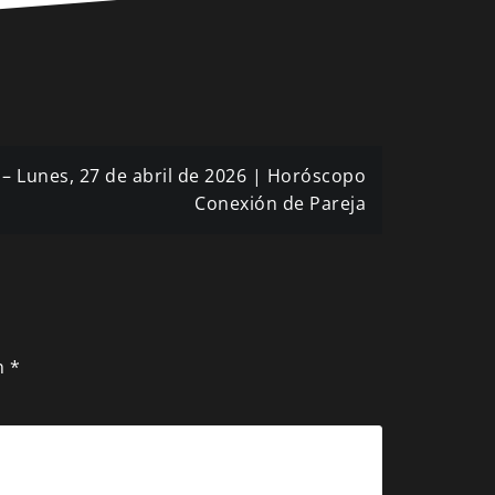
– Lunes, 27 de abril de 2026 | Horóscopo
Conexión de Pareja
n
*