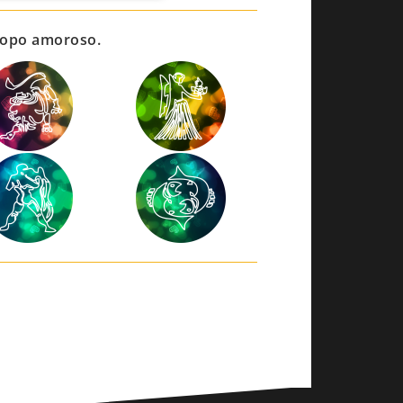
scopo amoroso.