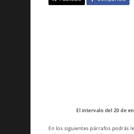
El intervalo del 20 de 
En los siguientes párrafos podrás l