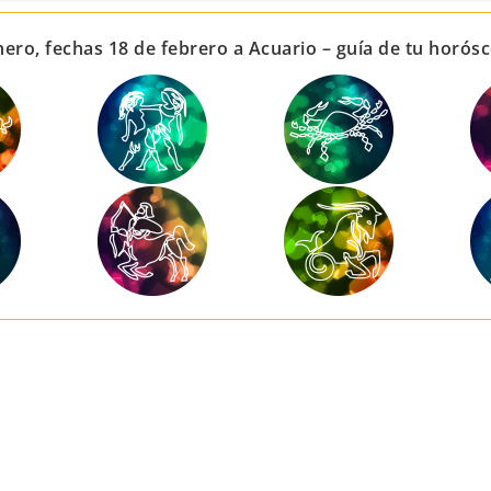
nero, fechas 18 de febrero a Acuario – guía de tu horó