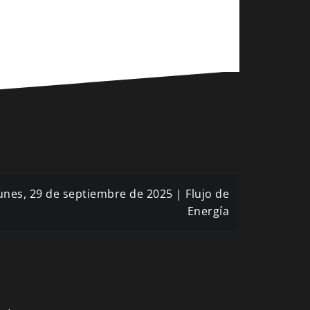
unes, 29 de septiembre de 2025 | Flujo de
Energía