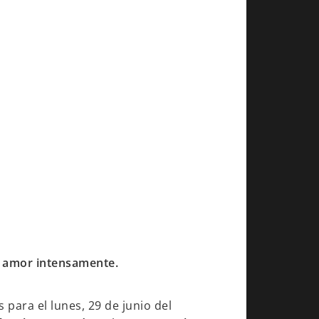
el amor intensamente.
 para el lunes, 29 de junio del