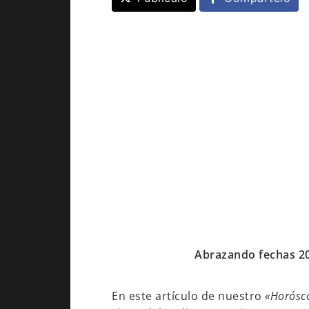
Abrazando fechas 20 
En este artículo de nuestro
«Horósc