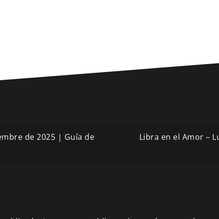
iembre de 2025 | Guía de
Libra en el Amor – L