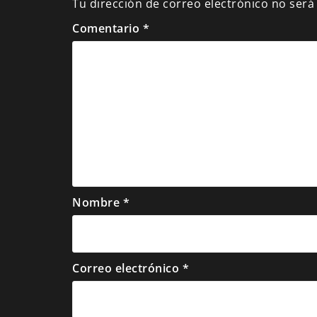
Tu dirección de correo electrónico no será
Comentario
*
Nombre
*
Correo electrónico
*