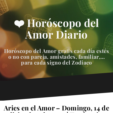
❤️ Horóscopo del
Amor Diario
Horóscopo del Amor gratis cada día estés
o no con pareja, amistades, familiar,…
para cada signo del Zodiaco
Aries en el Amor – Domingo, 14 de