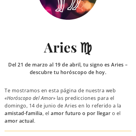
Aries ♍
Del 21 de marzo al 19 de abril, tu signo es Aries –
descubre tu horóscopo de hoy.
Te mostramos en esta página de nuestra web
«Horóscopo del Amor»
las predicciones para el
domingo, 14 de junio de Aries en lo referido a la
amistad-familia
, el
amor futuro o por llegar
o el
amor actual
.