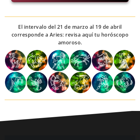
El intervalo del 21 de marzo al 19 de abril
corresponde a Aries: revisa aquí tu horóscopo
amoroso.