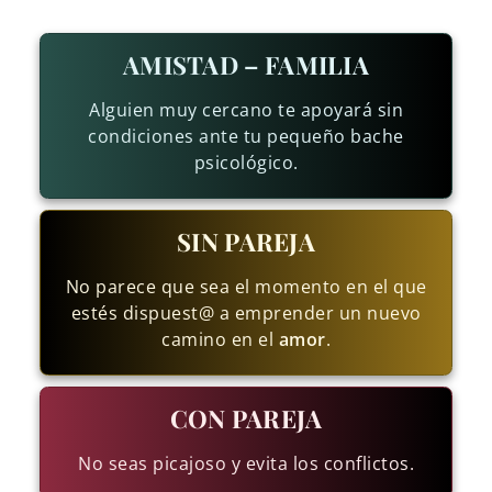
AMISTAD – FAMILIA
Alguien muy cercano te apoyará sin
condiciones ante tu pequeño bache
psicológico.
SIN PAREJA
No parece que sea el momento en el que
estés dispuest@ a emprender un nuevo
camino en el
amor
.
CON PAREJA
No seas picajoso y evita los conflictos.