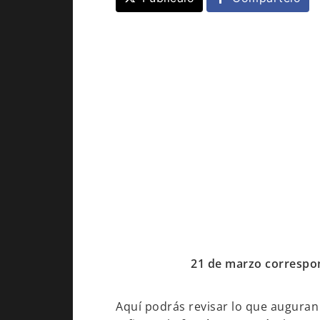
21 de marzo correspon
Aquí podrás revisar lo que auguran 