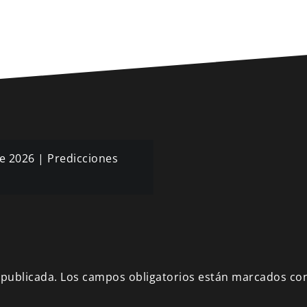
de 2026 | Predicciones
 publicada.
Los campos obligatorios están marcados co