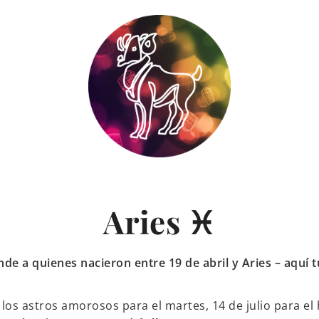
Aries ♓
de a quienes nacieron entre 19 de abril y Aries – aquí
los astros amorosos para el martes, 14 de julio para el