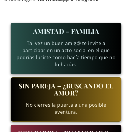
AMISTAD – FAMILIA
Tal vez un buen amig@ te invite a
participar en un acto social en el que
podrías lucirte como hacía tiempo que no
lo hacías.
SIN PAREJA – ¿BUSCANDO EL
AMOR?
No cierres la puerta a una posible
aventura.