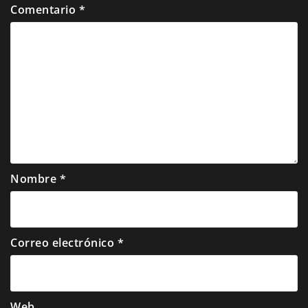
Comentario
*
Nombre
*
Correo electrónico
*
Web