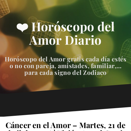
❤️ Horóscopo del
Amor Diario
Horóscopo del Amor gratis cada día estés
o no con pareja, amistades, familiar,…
para cada signo del Zodiaco
Cáncer en el Amor – Martes, 21 de