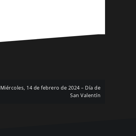
Miércoles, 14 de febrero de 2024 – Día de
San Valentín