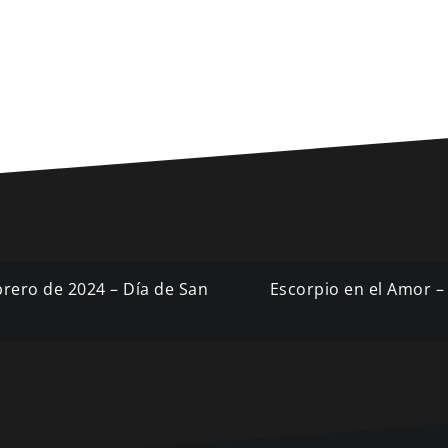
brero de 2024 – Día de San
Escorpio en el Amor – 