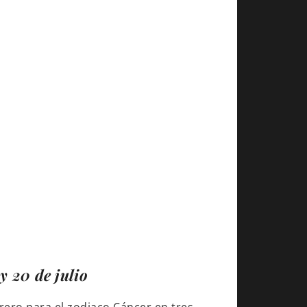
y 20 de julio