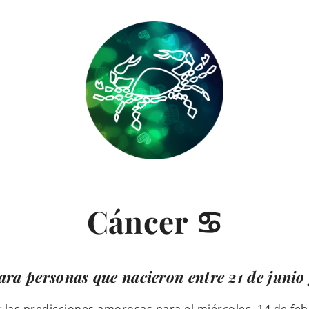
Cáncer ♋
ra personas que nacieron entre 21 de junio 