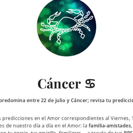
Cáncer ♋
 predomina entre 22 de julio y Cáncer; revisa tu predicc
 predicciones en el Amor correspondientes al Viernes, 1
s de nuestro día a día en el Amor: la
familia-amistades
,