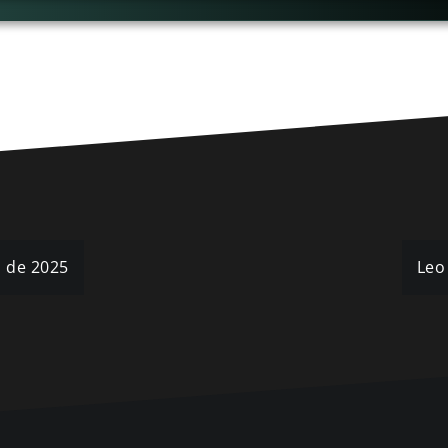
o de 2025
Leo