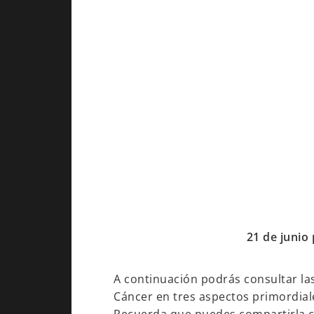
21 de junio
A continuación podrás consultar las
Cáncer en tres aspectos primordiale