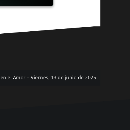
 en el Amor – Viernes, 13 de junio de 2025