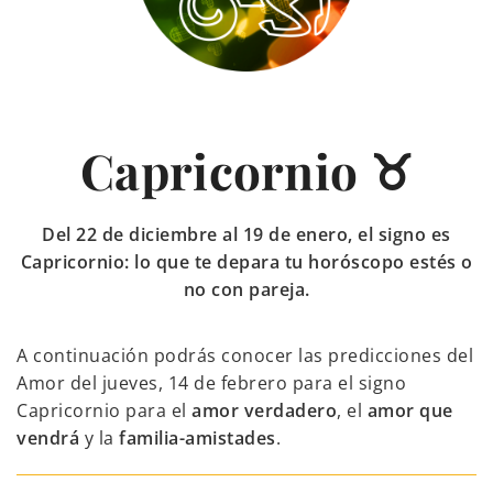
Capricornio ♉
Del 22 de diciembre al 19 de enero, el signo es
Capricornio: lo que te depara tu horóscopo estés o
no con pareja.
A continuación podrás conocer las predicciones del
Amor del jueves, 14 de febrero para el signo
Capricornio para el
amor verdadero
, el
amor que
vendrá
y la
familia-amistades
.