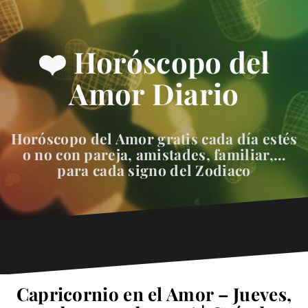
❤️ Horóscopo del
Amor Diario
Horóscopo del Amor gratis cada día estés
o no con pareja, amistades, familiar,…
para cada signo del Zodiaco
Capricornio en el Amor – Jueves,