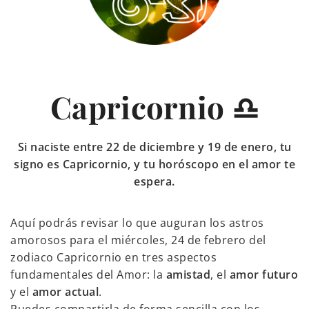
Capricornio ♎
Si naciste entre 22 de diciembre y 19 de enero, tu
signo es Capricornio, y tu horóscopo en el amor te
espera.
Aquí podrás revisar lo que auguran los astros
amorosos para el miércoles, 24 de febrero del
zodiaco Capricornio en tres aspectos
fundamentales del Amor: la
amistad
, el
amor futuro
y el
amor actual
.