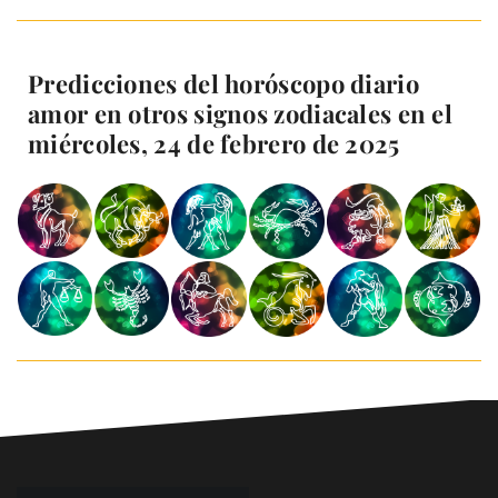
Predicciones del horóscopo diario
amor en otros signos zodiacales en el
miércoles, 24 de febrero de 2025