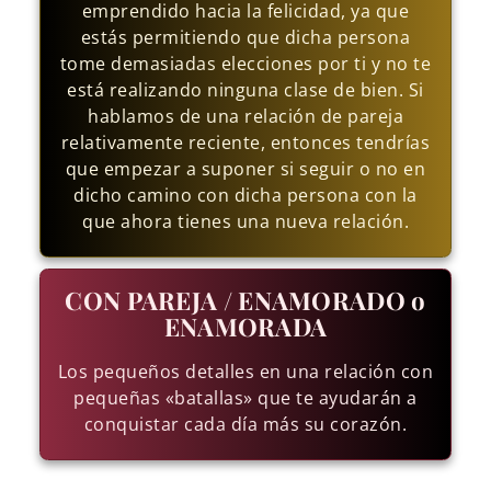
emprendido hacia la felicidad, ya que
estás permitiendo que dicha persona
tome demasiadas elecciones por ti y no te
está realizando ninguna clase de bien. Si
hablamos de una relación de pareja
relativamente reciente, entonces tendrías
que empezar a suponer si seguir o no en
dicho camino con dicha persona con la
que ahora tienes una nueva relación.
CON PAREJA / ENAMORADO o
ENAMORADA
Los pequeños detalles en una relación con
pequeñas «batallas» que te ayudarán a
conquistar cada día más su corazón.