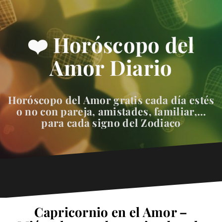
❤️ Horóscopo del
Amor Diario
Horóscopo del Amor gratis cada día estés
o no con pareja, amistades, familiar,…
para cada signo del Zodiaco
Capricornio en el Amor –