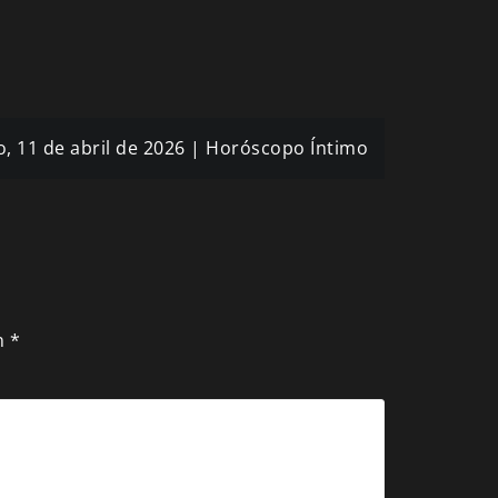
o, 11 de abril de 2026 | Horóscopo Íntimo
n
*