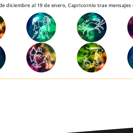
de diciembre al 19 de enero, Capricornio trae mensajes 