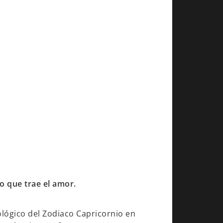
o que trae el amor.
ológico del Zodiaco Capricornio en