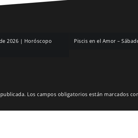
l de 2026 | Horóscopo
Piscis en el Amor – Sábad
 publicada.
Los campos obligatorios están marcados co