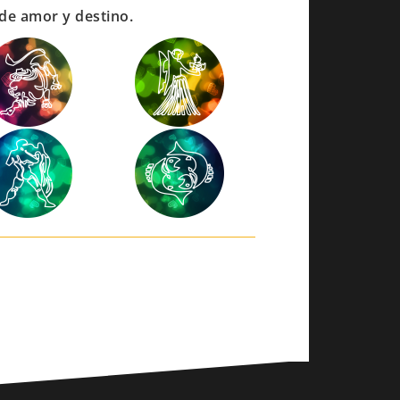
de amor y destino.