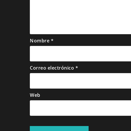
Nombre
*
Correo electrónico
*
Web