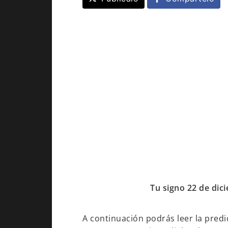
Tu signo 22 de dic
A continuación podrás leer la predi