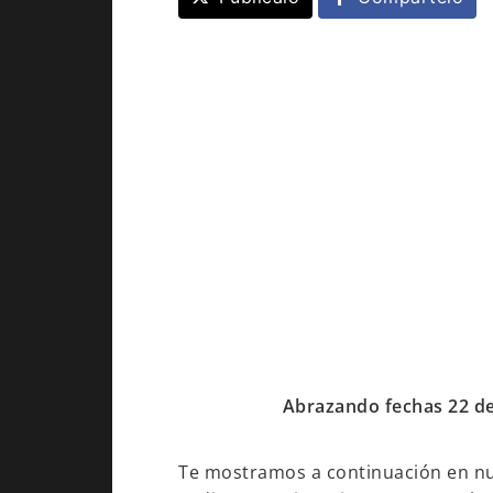
Abrazando fechas 22 de 
Te mostramos a continuación en n