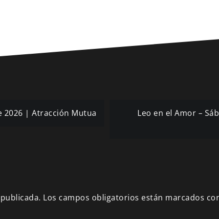
e 2026 | Atracción Mutua
Leo en el Amor – Sá
 publicada.
Los campos obligatorios están marcados co