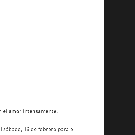
en el amor intensamente.
l sábado, 16 de febrero para el