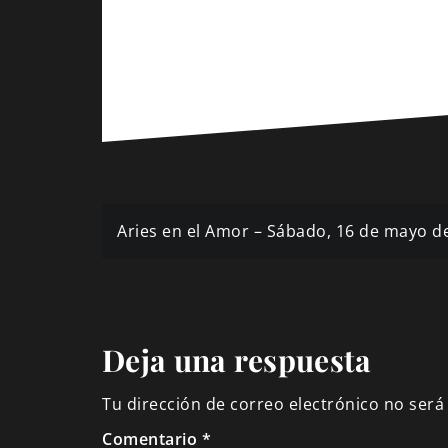
Navegación
Aries en el Amor – Sábado, 16 de mayo d
de
entradas
Deja una respuesta
Tu dirección de correo electrónico no será
Comentario
*