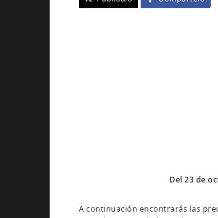
Del 23 de oc
A continuación encontrarás las pred