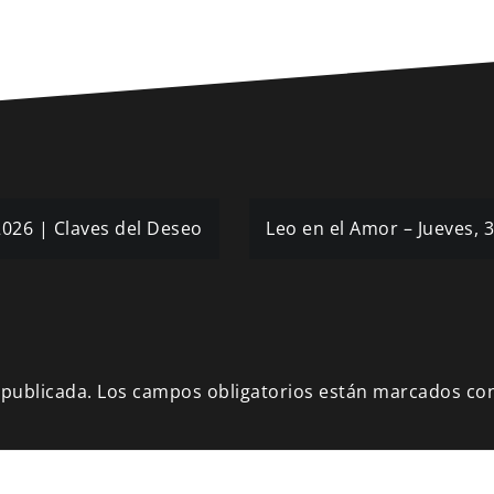
 2026 | Claves del Deseo
Leo en el Amor – Jueves, 
 publicada.
Los campos obligatorios están marcados co