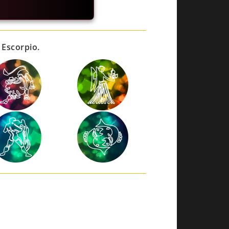
 Escorpio.