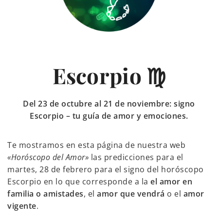
Escorpio ♍
Del 23 de octubre al 21 de noviembre: signo
Escorpio – tu guía de amor y emociones.
Te mostramos en esta página de nuestra web
«Horóscopo del Amor»
las predicciones para el
martes, 28 de febrero para el signo del horóscopo
Escorpio en lo que corresponde a la
el amor en
familia o amistades
, el
amor que vendrá
o el
amor
vigente
.