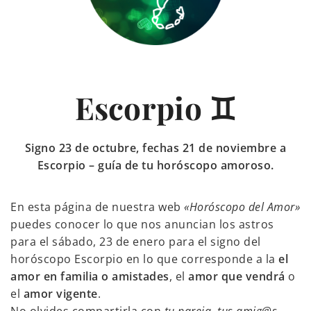
Escorpio ♊
Signo 23 de octubre, fechas 21 de noviembre a
Escorpio – guía de tu horóscopo amoroso.
En esta página de nuestra web
«Horóscopo del Amor»
puedes conocer lo que nos anuncian los astros
para el sábado, 23 de enero para el signo del
horóscopo Escorpio en lo que corresponde a la
el
amor en familia o amistades
, el
amor que vendrá
o
el
amor vigente
.