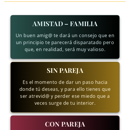
AMISTAD – FAMILIA
Un buen amig@ te dará un consejo que en
un principio te parecerá disparatado pero
que, en realidad, será muy valioso.
SIN PAREJA
Es el momento de dar un paso hacia
donde tú deseas, y para ello tienes que
ser atrevid@ y perder ese miedo que a
veces surge de tu interior.
CON PAREJA