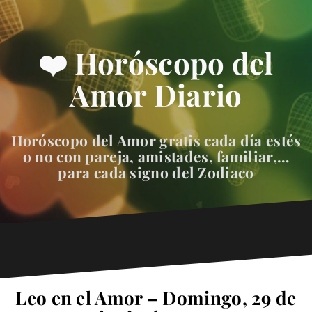
❤️ Horóscopo del
Amor Diario
Horóscopo del Amor gratis cada día estés
o no con pareja, amistades, familiar,…
para cada signo del Zodiaco
Leo en el Amor – Domingo, 29 de