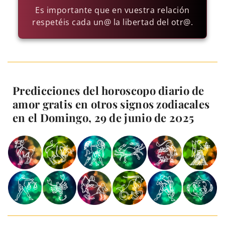
Es importante que en vuestra relación
respetéis cada un@ la libertad del otr@.
Predicciones del horoscopo diario de
amor gratis en otros signos zodiacales
en el Domingo, 29 de junio de 2025