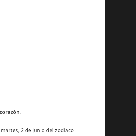
 corazón.
 martes, 2 de junio del zodiaco