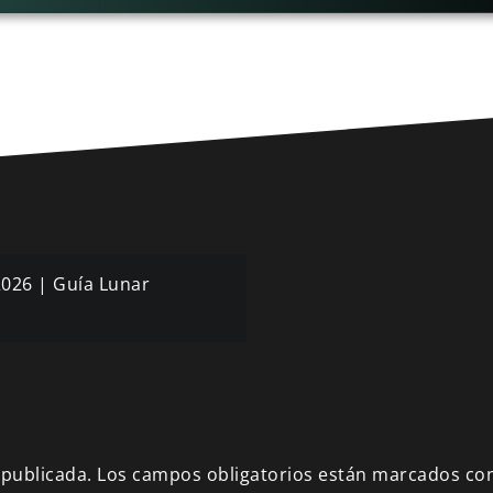
2026 | Guía Lunar
 publicada.
Los campos obligatorios están marcados co