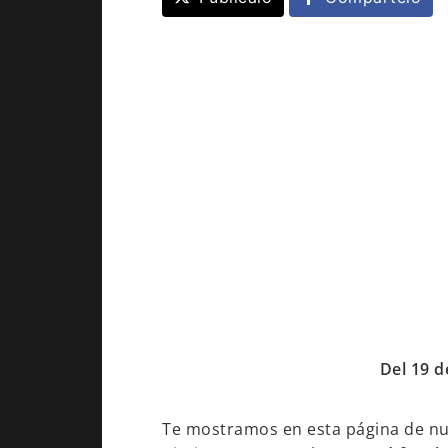
Del 19 d
Te mostramos en esta página de n