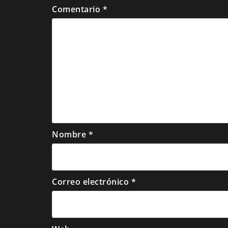
Comentario
*
Nombre
*
Correo electrónico
*