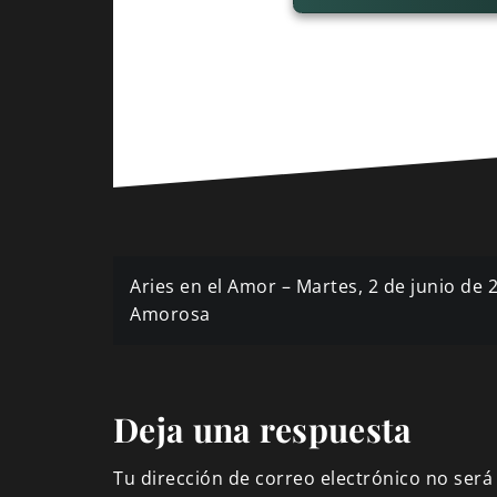
Navegación
Aries en el Amor – Martes, 2 de junio de 
de
Amorosa
entradas
Deja una respuesta
Tu dirección de correo electrónico no será