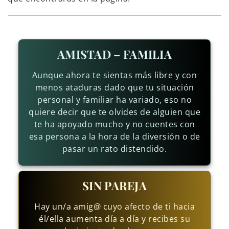
AMISTAD – FAMILIA
Aunque ahora te sientas más libre y con
menos ataduras dado que tu situación
personal y familiar ha variado, eso no
quiere decir que te olvides de alguien que
te ha apoyado mucho y no cuentes con
esa persona a la hora de la diversión o de
pasar un rato distendido.
SIN PAREJA
Hay un/a amig@ cuyo afecto de ti hacia
él/ella aumenta día a día y recibes su