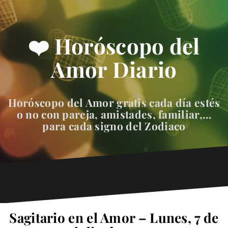
❤️ Horóscopo del
Amor Diario
Horóscopo del Amor gratis cada día estés
o no con pareja, amistades, familiar,…
para cada signo del Zodiaco
Sagitario en el Amor – Lunes, 7 de