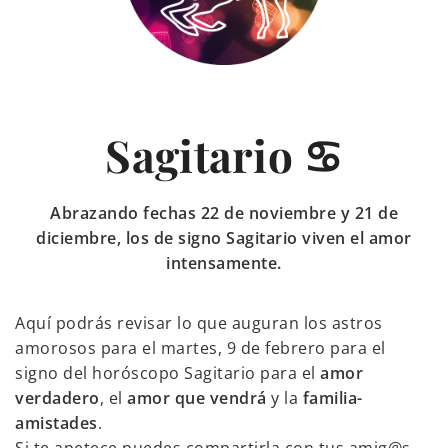
Sagitario ♋
Abrazando fechas 22 de noviembre y 21 de
diciembre, los de signo Sagitario viven el amor
intensamente.
Aquí podrás revisar lo que auguran los astros
amorosos para el martes, 9 de febrero para el
signo del horóscopo Sagitario para el
amor
verdadero
, el
amor que vendrá
y la
familia-
amistades
.