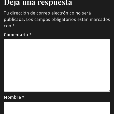
Deja una respuesta
Tu dirección de correo electrónico no será
publicada.
Los campos obligatorios están marcados
con
*
Comentario
*
Nombre
*