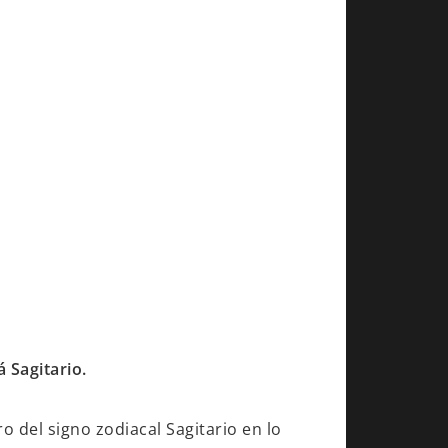
 Sagitario.
o del signo zodiacal Sagitario en lo