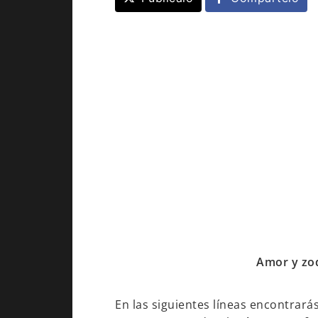
Amor y zod
En las siguientes líneas encontrará