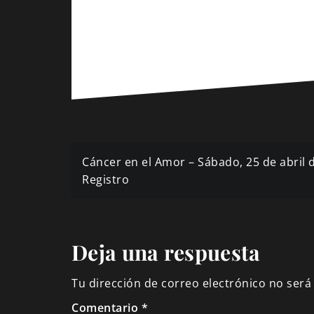
Navegación
Cáncer en el Amor – Sábado, 25 de abril 
de
Registro
entradas
Deja una respuesta
Tu dirección de correo electrónico no será
Comentario
*