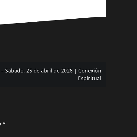
 – Sábado, 25 de abril de 2026 | Conexión
Espiritual
n
*