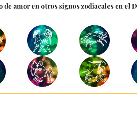
 de amor en otros signos zodiacales en el 