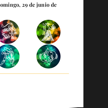
Domingo, 29 de junio de