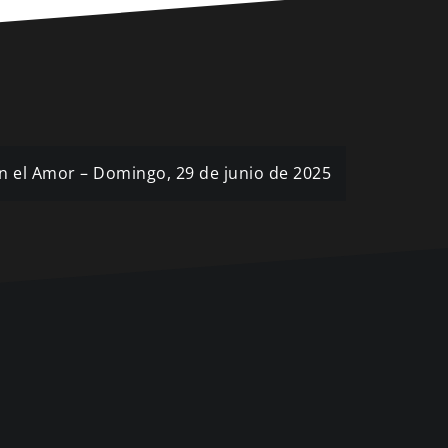
en el Amor – Domingo, 29 de junio de 2025