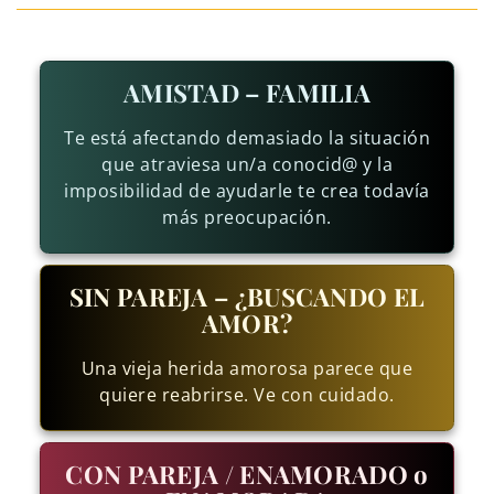
AMISTAD – FAMILIA
Te está afectando demasiado la situación
que atraviesa un/a conocid@ y la
imposibilidad de ayudarle te crea todavía
más preocupación.
SIN PAREJA – ¿BUSCANDO EL
AMOR?
Una vieja herida amorosa parece que
quiere reabrirse. Ve con cuidado.
CON PAREJA / ENAMORADO o