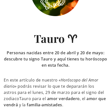
Tauro ♈
Personas nacidas entre 20 de abril y 20 de mayo:
descubre tu signo Tauro y aquí tienes tu horóscopo
en esta fecha.
En este artículo de nuestro
«Horóscopo del Amor
diario»
podrás revisar lo que te depararán los
astros para el lunes, 29 de marzo para el signo del
zodiacoTauro para el
amor verdadero
, el
amor que
vendrá
y la
familia-amistades
.