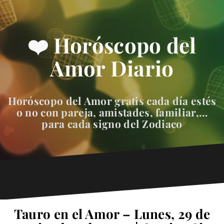
❤️ Horóscopo del
Amor Diario
Horóscopo del Amor gratis cada día estés
o no con pareja, amistades, familiar,…
para cada signo del Zodiaco
Tauro en el Amor – Lunes, 29 de