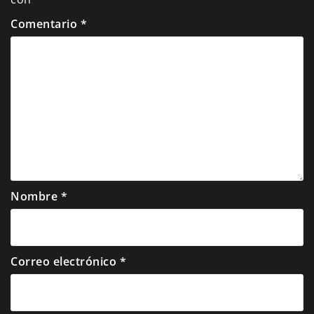
Comentario
*
Nombre
*
Correo electrónico
*