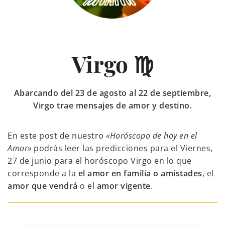
Virgo ♍
Abarcando del 23 de agosto al 22 de septiembre,
Virgo trae mensajes de amor y destino.
En este post de nuestro
«Horóscopo de hoy en el
Amor»
podrás leer las predicciones para el Viernes,
27 de junio para el horóscopo Virgo en lo que
corresponde a la
el amor en familia o amistades
, el
amor que vendrá
o el
amor vigente
.