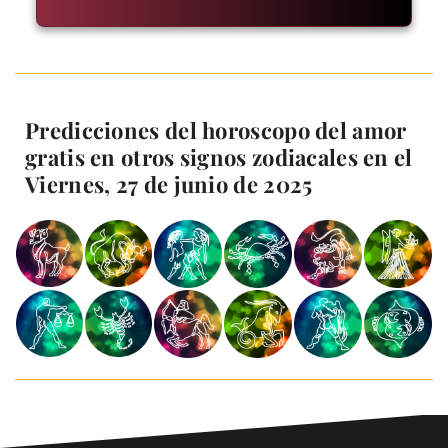
Predicciones del horoscopo del amor
gratis en otros signos zodiacales en el
Viernes, 27 de junio de 2025