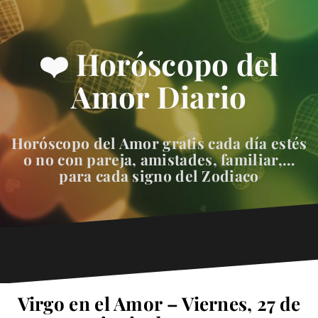
❤️ Horóscopo del
Amor Diario
Horóscopo del Amor gratis cada día estés
o no con pareja, amistades, familiar,…
para cada signo del Zodiaco
Virgo en el Amor – Viernes, 27 de