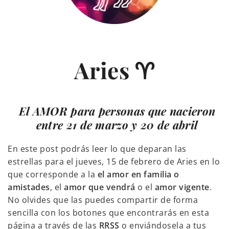
Aries ♈
El
AMOR
para personas que nacieron
entre 21 de marzo y 20 de abril
En este post podrás leer lo que deparan las
estrellas para el jueves, 15 de febrero de Aries en lo
que corresponde a la
el amor en familia o
amistades
, el
amor que vendrá
o el
amor vigente
.
No olvides que las puedes compartir de forma
sencilla con los botones que encontrarás en esta
página a través de las
RRSS
o enviándosela a tus