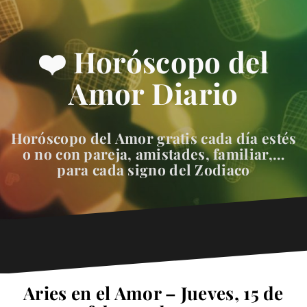
❤️ Horóscopo del
Amor Diario
Horóscopo del Amor gratis cada día estés
o no con pareja, amistades, familiar,…
para cada signo del Zodiaco
Aries en el Amor – Jueves, 15 de