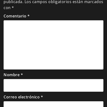
publicada.
Los campos obligatorios están marcados
con
*
Comentario
*
Nombre
*
Correo electrónico
*