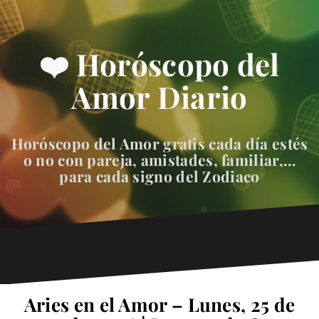
❤️ Horóscopo del
Amor Diario
Horóscopo del Amor gratis cada día estés
o no con pareja, amistades, familiar,…
para cada signo del Zodiaco
Aries en el Amor – Lunes, 25 de