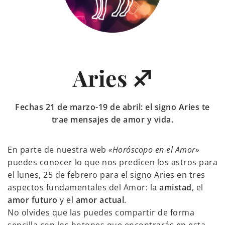
Aries ♐
Fechas 21 de marzo-19 de abril: el signo Aries te
trae mensajes de amor y vida.
En parte de nuestra web
«Horóscopo en el Amor»
puedes conocer lo que nos predicen los astros para
el lunes, 25 de febrero para el signo Aries en tres
aspectos fundamentales del Amor: la
amistad
, el
amor futuro
y el
amor actual
.
No olvides que las puedes compartir de forma