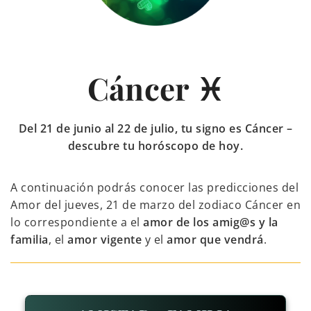
Cáncer ♓
Del 21 de junio al 22 de julio, tu signo es Cáncer –
descubre tu horóscopo de hoy.
A continuación podrás conocer las predicciones del
Amor del jueves, 21 de marzo del zodiaco Cáncer en
lo correspondiente a el
amor de los amig@s y la
familia
, el
amor vigente
y el
amor que vendrá
.