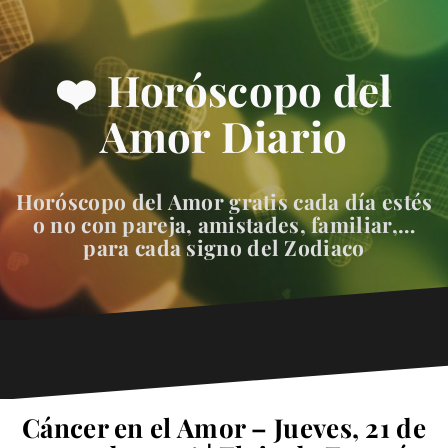
❤️ Horóscopo del
Amor Diario
Horóscopo del Amor gratis cada día estés
o no con pareja, amistades, familiar,…
para cada signo del Zodiaco
Cáncer en el Amor – Jueves, 21 de