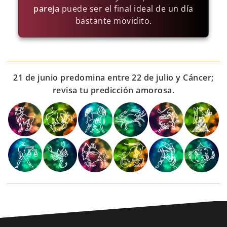
pareja
puede ser el final ideal de un día
bastante movidito.
21 de junio predomina entre 22 de julio y Cáncer;
revisa tu predicción amorosa.