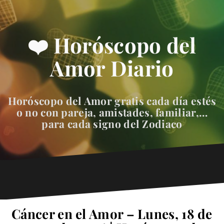
❤️ Horóscopo del
Amor Diario
Horóscopo del Amor gratis cada día estés
o no con pareja, amistades, familiar,…
para cada signo del Zodiaco
Cáncer en el Amor – Lunes, 18 de