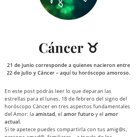
Cáncer ♉
21 de junio corresponde a quienes nacieron entre
22 de julio y Cáncer – aquí tu horóscopo amoroso.
En este post podrás leer lo que deparan las
estrellas para el lunes, 18 de febrero del signo del
horóscopo Cáncer en tres aspectos fundamentales
del Amor: la
amistad
, el
amor futuro
y el
amor
actual
.
Si te apetece puedes compartirla con tus amig@s,