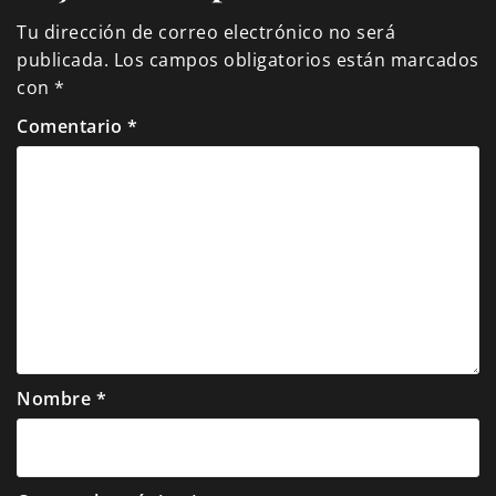
Tu dirección de correo electrónico no será
publicada.
Los campos obligatorios están marcados
con
*
Comentario
*
Nombre
*