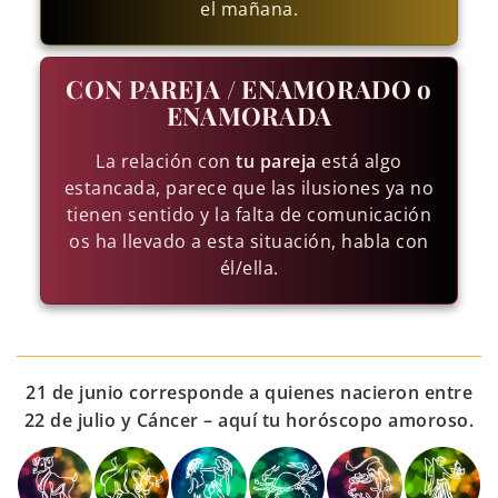
el mañana.
CON PAREJA / ENAMORADO o
ENAMORADA
La relación con
tu pareja
está algo
estancada, parece que las ilusiones ya no
tienen sentido y la falta de comunicación
os ha llevado a esta situación, habla con
él/ella.
21 de junio corresponde a quienes nacieron entre
22 de julio y Cáncer – aquí tu horóscopo amoroso.