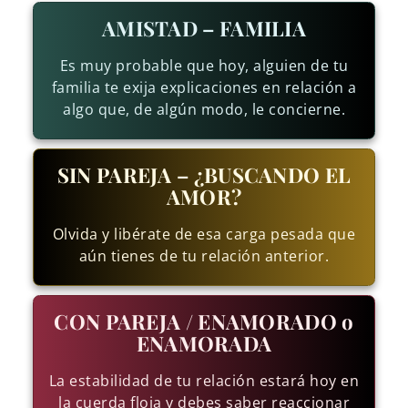
AMISTAD – FAMILIA
Es muy probable que hoy, alguien de tu
familia te exija explicaciones en relación a
algo que, de algún modo, le concierne.
SIN PAREJA – ¿BUSCANDO EL
AMOR?
Olvida y libérate de esa carga pesada que
aún tienes de tu relación anterior.
CON PAREJA / ENAMORADO o
ENAMORADA
La estabilidad de tu relación estará hoy en
la cuerda floja y debes saber reaccionar