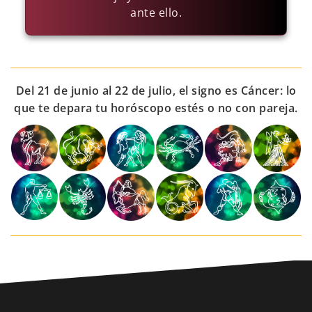
ante ello.
Del 21 de junio al 22 de julio, el signo es Cáncer: lo
que te depara tu horóscopo estés o no con pareja.