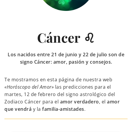
Cáncer ♌
Los nacidos entre 21 de junio y 22 de julio son de
signo Cáncer: amor, pasión y consejos.
Te mostramos en esta página de nuestra web
«Horóscopo del Amor»
las predicciones para el
martes, 12 de febrero del signo astrológico del
Zodiaco Cáncer para el
amor verdadero
, el
amor
que vendrá
y la
familia-amistades
.