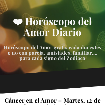
❤️ Horóscopo del
Amor Diario
Horóscopo del Amor gratis cada día estés
o no con pareja, amistades, familiar,…
para cada signo del Zodiaco
Cáncer en el Amor – Martes, 12 de