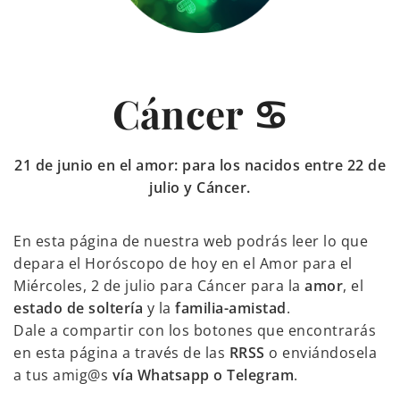
Cáncer ♋
21 de junio en el amor: para los nacidos entre 22 de
julio y Cáncer.
En esta página de nuestra web podrás leer lo que
depara el Horóscopo de hoy en el Amor para el
Miércoles, 2 de julio para Cáncer para la
amor
, el
estado de soltería
y la
familia-amistad
.
Dale a compartir con los botones que encontrarás
en esta página a través de las
RRSS
o enviándosela
a tus amig@s
vía Whatsapp o Telegram
.