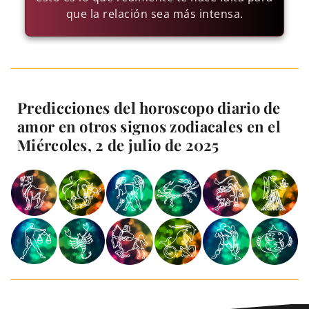
que la relación sea más intensa.
Predicciones del horoscopo diario de
amor en otros signos zodiacales en el
Miércoles, 2 de julio de 2025