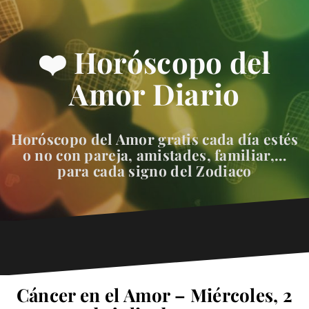
❤️ Horóscopo del
Amor Diario
Horóscopo del Amor gratis cada día estés
o no con pareja, amistades, familiar,…
para cada signo del Zodiaco
Cáncer en el Amor – Miércoles, 2