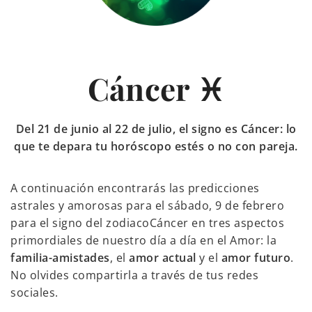
Cáncer ♓
Del 21 de junio al 22 de julio, el signo es Cáncer: lo
que te depara tu horóscopo estés o no con pareja.
A continuación encontrarás las predicciones
astrales y amorosas para el sábado, 9 de febrero
para el signo del zodiacoCáncer en tres aspectos
primordiales de nuestro día a día en el Amor: la
familia-amistades
, el
amor actual
y el
amor futuro
.
No olvides compartirla a través de tus redes
sociales.