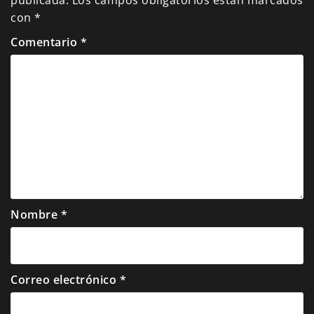
con
*
Comentario
*
Nombre
*
Correo electrónico
*