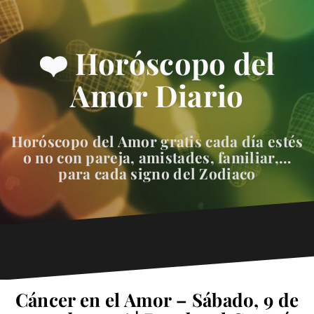
❤️ Horóscopo del
Amor Diario
Horóscopo del Amor gratis cada día estés
o no con pareja, amistades, familiar,…
para cada signo del Zodiaco
Cáncer en el Amor – Sábado, 9 de