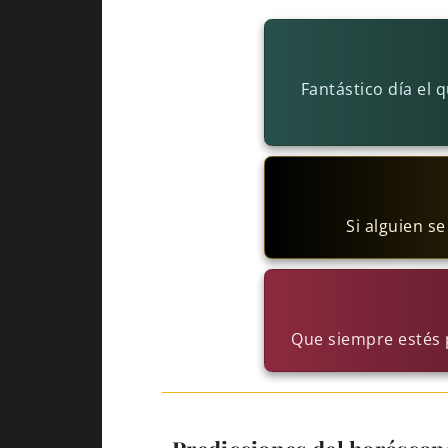
Fantástico día el
Si alguien s
Que siempre estés 