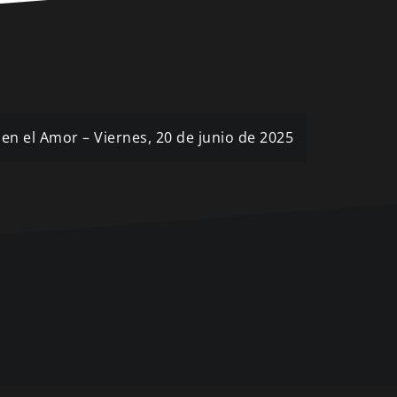
 en el Amor – Viernes, 20 de junio de 2025