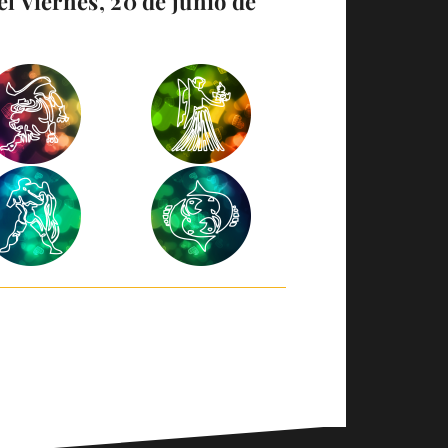
l Viernes, 20 de junio de