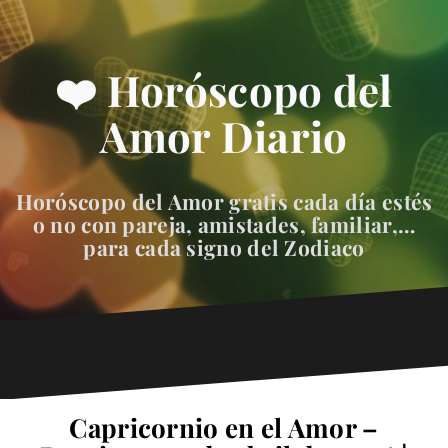
❤️ Horóscopo del
Amor Diario
Horóscopo del Amor gratis cada día estés
o no con pareja, amistades, familiar,…
para cada signo del Zodiaco
Capricornio en el Amor –