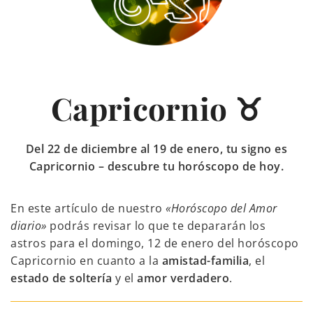
Capricornio ♉
Del 22 de diciembre al 19 de enero, tu signo es
Capricornio – descubre tu horóscopo de hoy.
En este artículo de nuestro
«Horóscopo del Amor
diario»
podrás revisar lo que te depararán los
astros para el domingo, 12 de enero del horóscopo
Capricornio en cuanto a la
amistad-familia
, el
estado de soltería
y el
amor verdadero
.