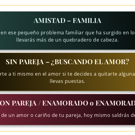
AMISTAD – FAMILIA
 en ese pequeño problema familiar que ha surgido en los
llevarás más de un quebradero de cabeza.
SIN PAREJA – ¿BUSCANDO EL AMOR?
te a ti mismo en el amor si te decides a quitarte alguna
llevas puestas.
ON PAREJA / ENAMORADO o ENAMORA
 de un amor o cariño de tu pareja, hoy mismo saldrás d