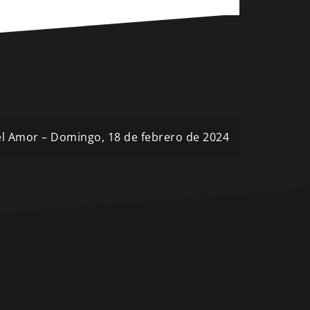
 el Amor – Domingo, 18 de febrero de 2024