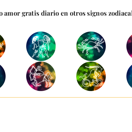
 amor gratis diario en otros signos zodiaca