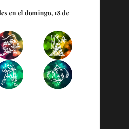
les en el domingo, 18 de