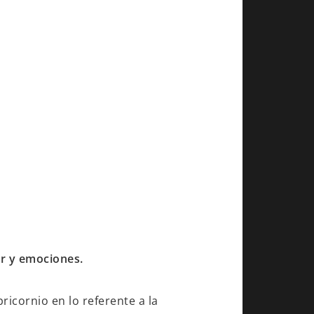
or y emociones.
ricornio en lo referente a la