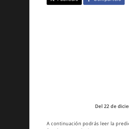
Del 22 de dici
A continuación podrás leer la predic