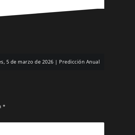
es, 5 de marzo de 2026 | Predicción Anual
n
*