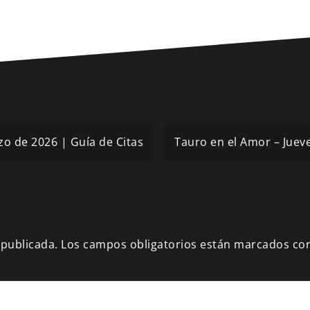
zo de 2026 | Guía de Citas
Tauro en el Amor – Juev
 publicada.
Los campos obligatorios están marcados co