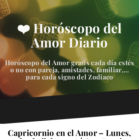
❤️ Horóscopo del
Amor Diario
Horóscopo del Amor gratis cada día estés
o no con pareja, amistades, familiar,…
para cada signo del Zodiaco
Capricornio en el Amor – Lunes,