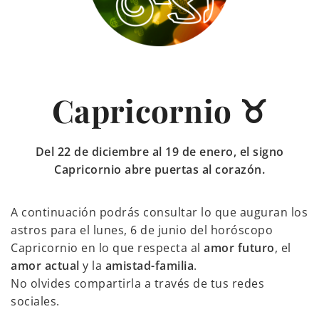
Capricornio ♉
Del 22 de diciembre al 19 de enero, el signo
Capricornio abre puertas al corazón.
A continuación podrás consultar lo que auguran los
astros para el lunes, 6 de junio del horóscopo
Capricornio en lo que respecta al
amor futuro
, el
amor actual
y la
amistad-familia
.
No olvides compartirla a través de tus redes
sociales.