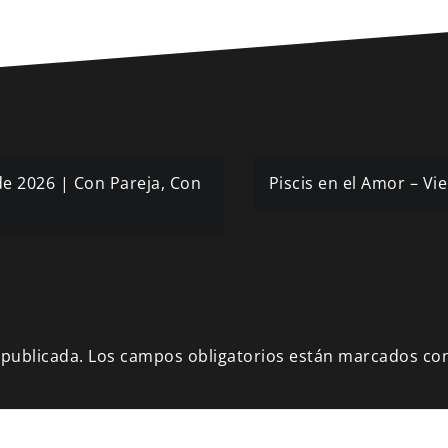
de 2026 | Con Pareja, Con
Piscis en el Amor – Vi
 publicada.
Los campos obligatorios están marcados co