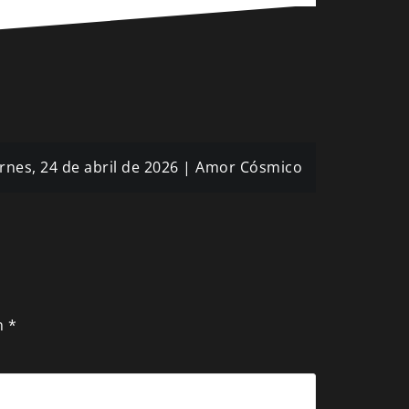
ernes, 24 de abril de 2026 | Amor Cósmico
n
*