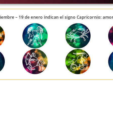
iembre – 19 de enero indican el signo Capricornio: amo