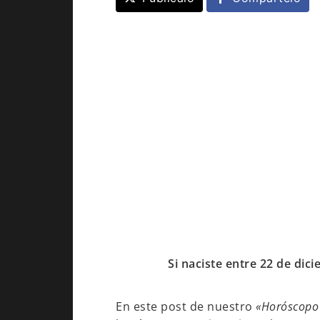
Si naciste entre 22 de dic
En este post de nuestro
«Horóscopo 