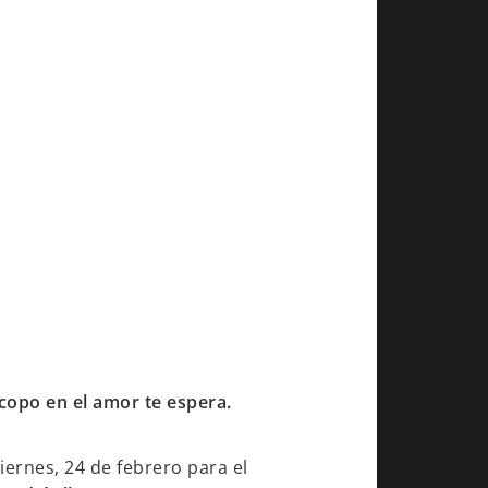
scopo en el amor te espera.
iernes, 24 de febrero para el