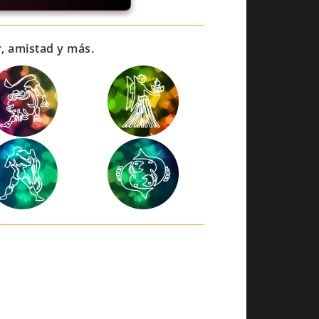
r, amistad y más.