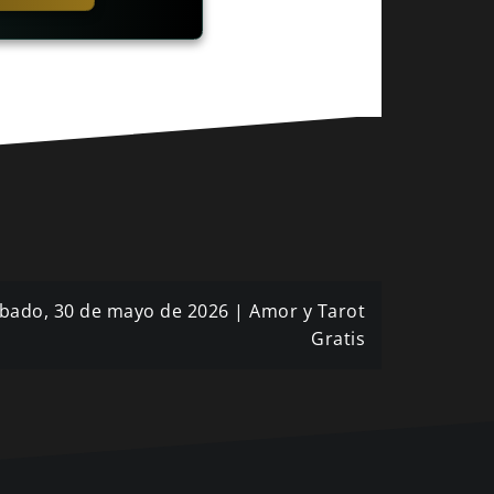
ábado, 30 de mayo de 2026 | Amor y Tarot
Gratis