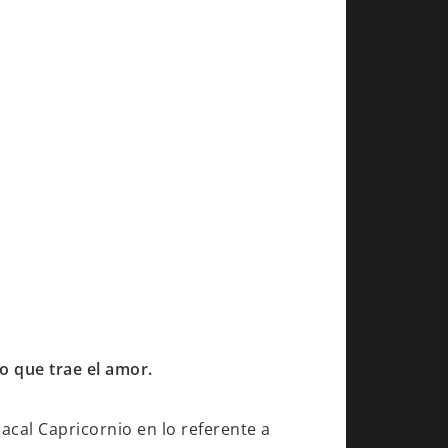
o que trae el amor.
iacal Capricornio en lo referente a