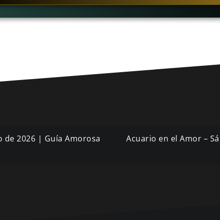
yo de 2026 | Guía Amorosa
Acuario en el Amor – S