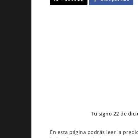
Tu signo 22 de dic
En esta página podrás leer la predic