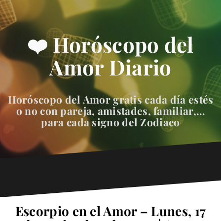
❤️ Horóscopo del
Amor Diario
Horóscopo del Amor gratis cada día estés
o no con pareja, amistades, familiar,…
para cada signo del Zodiaco
Escorpio en el Amor – Lunes, 17