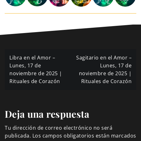
Navegación
Libra en el Amor –
Sagitario en el Amor –
de
Lunes, 17 de
Lunes, 17 de
noviembre de 2025 |
noviembre de 2025 |
entradas
Rituales de Corazón
Rituales de Corazón
Deja una respuesta
Tu dirección de correo electrónico no será
publicada.
Los campos obligatorios están marcados