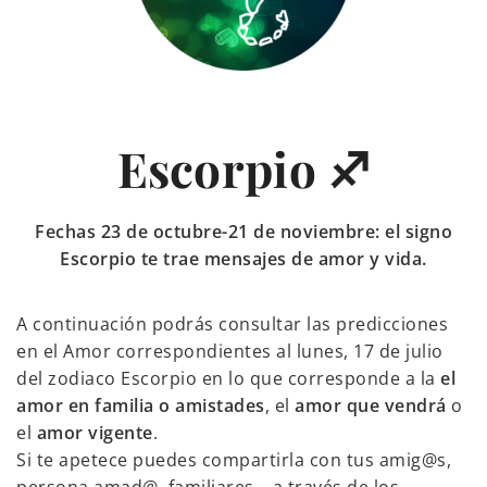
Escorpio ♐
Fechas 23 de octubre-21 de noviembre: el signo
Escorpio te trae mensajes de amor y vida.
A continuación podrás consultar las predicciones
en el Amor correspondientes al lunes, 17 de julio
del zodiaco Escorpio en lo que corresponde a la
el
amor en familia o amistades
, el
amor que vendrá
o
el
amor vigente
.
Si te apetece puedes compartirla con tus amig@s,