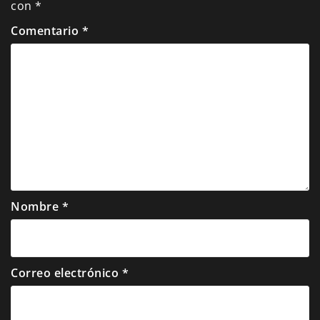
con
*
Comentario
*
Nombre
*
Correo electrónico
*