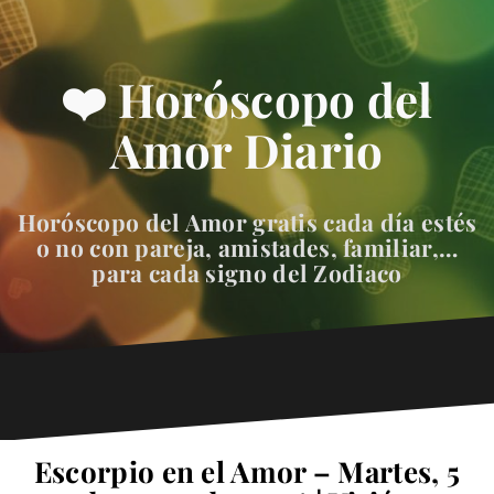
❤️ Horóscopo del
Amor Diario
Horóscopo del Amor gratis cada día estés
o no con pareja, amistades, familiar,…
para cada signo del Zodiaco
Escorpio en el Amor – Martes, 5