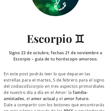
Escorpio ♊
Signo 23 de octubre, fechas 21 de noviembre a
Escorpio – guía de tu horóscopo amoroso.
En este post podrás leer lo que deparan las
estrellas para el martes, 5 de febrero para el signo
del zodiacoEscorpio en tres aspectos primordiales
de nuestro día a día en el Amor: la
familia-
amistades
, el
amor actual
y el
amor futuro
.
Dale a compartir con los botones que encontrarás