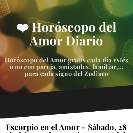
❤️ Horóscopo del
Amor Diario
Horóscopo del Amor gratis cada día estés
o no con pareja, amistades, familiar,…
para cada signo del Zodiaco
Escorpio en el Amor – Sábado, 28