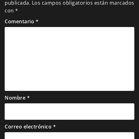
publicada.
Los campos obligatorios están marcados
con
*
Comentario
*
Nombre
*
Correo electrónico
*