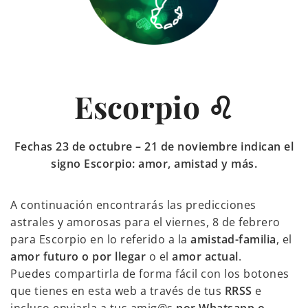
Escorpio ♌
Fechas 23 de octubre – 21 de noviembre indican el
signo Escorpio: amor, amistad y más.
A continuación encontrarás las predicciones
astrales y amorosas para el viernes, 8 de febrero
para Escorpio en lo referido a la
amistad-familia
, el
amor futuro o por llegar
o el
amor actual
.
Puedes compartirla de forma fácil con los botones
que tienes en esta web a través de tus
RRSS
e