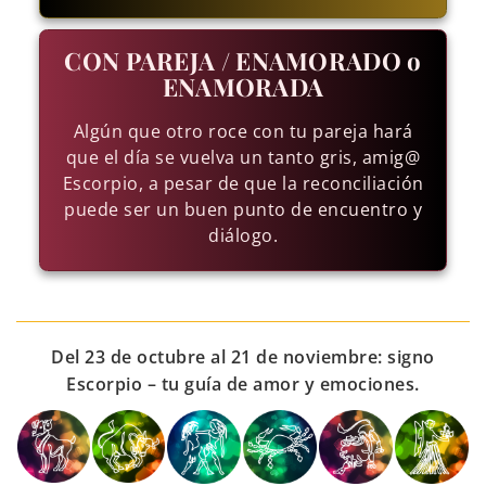
CON PAREJA / ENAMORADO o
ENAMORADA
Algún que otro roce con tu pareja hará
que el día se vuelva un tanto gris, amig@
Escorpio, a pesar de que la reconciliación
puede ser un buen punto de encuentro y
diálogo.
Del 23 de octubre al 21 de noviembre: signo
Escorpio – tu guía de amor y emociones.