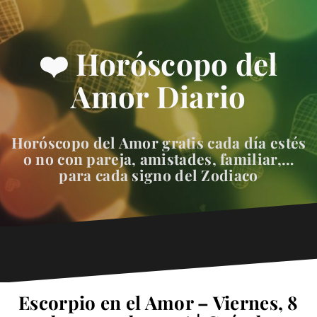
❤️ Horóscopo del
Amor Diario
Horóscopo del Amor gratis cada día estés
o no con pareja, amistades, familiar,…
para cada signo del Zodiaco
Escorpio en el Amor – Viernes, 8