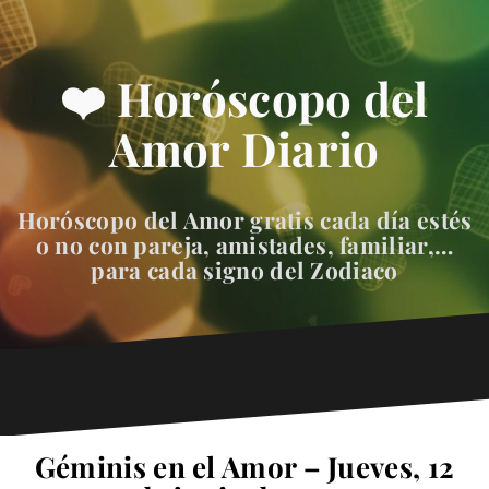
❤️ Horóscopo del
Amor Diario
Horóscopo del Amor gratis cada día estés
o no con pareja, amistades, familiar,…
para cada signo del Zodiaco
Géminis en el Amor – Jueves, 12