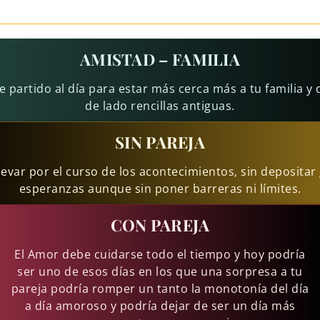
AMISTAD – FAMILIA
e partido al día para estar más cerca más a tu familia y 
de lado rencillas antiguas.
SIN PAREJA
levar por el curso de los acontecimientos, sin deposita
esperanzas aunque sin poner barreras ni límites.
CON PAREJA
El Amor debe cuidarse todo el tiempo y hoy podría
ser uno de esos días en los que una sorpresa a tu
pareja podría romper un tanto la monotonía del día
a día amoroso y podría dejar de ser un día más