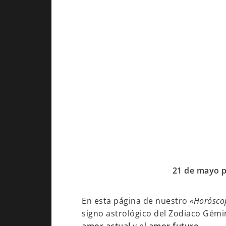
21 de mayo p
En esta página de nuestro
«Horósco
signo astrológico del Zodiaco Gémin