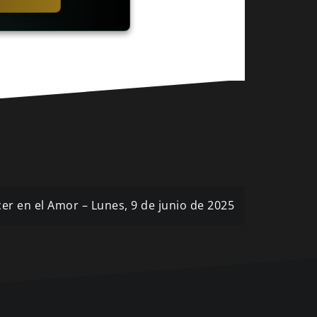
er en el Amor – Lunes, 9 de junio de 2025