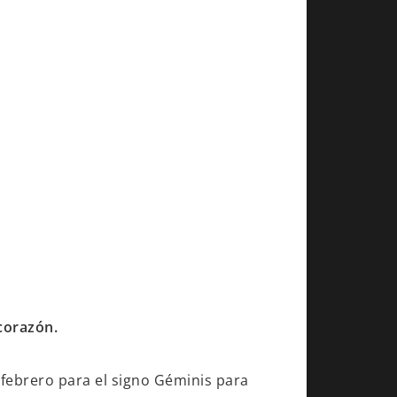
 corazón.
 febrero para el signo Géminis para