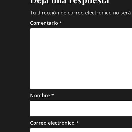
Tu dirección de correo electrónico no será
Comentario
*
Nombre
*
Correo electrónico
*