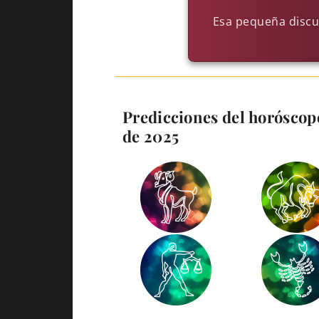
Esa pequeña discus
Predicciones del horóscopo
de 2025