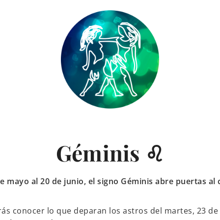
Géminis ♌
e mayo al 20 de junio, el signo Géminis abre puertas al
ás conocer lo que deparan los astros del martes, 23 de