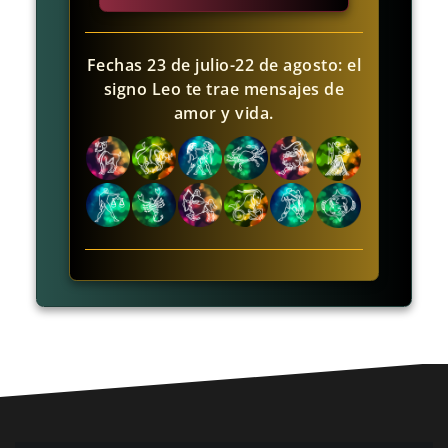
Fechas 23 de julio-22 de agosto: el
signo Leo te trae mensajes de
amor y vida.