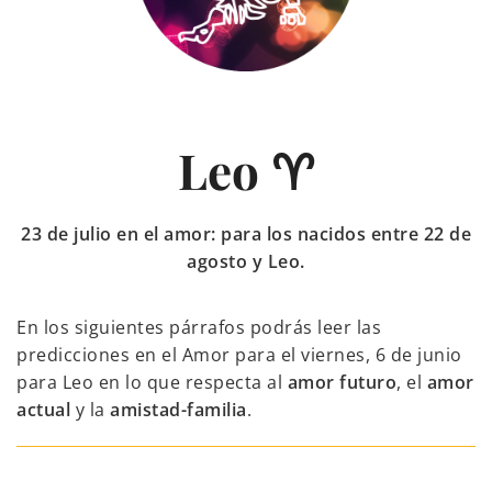
Leo ♈
23 de julio en el amor: para los nacidos entre 22 de
agosto y Leo.
En los siguientes párrafos podrás leer las
predicciones en el Amor para el viernes, 6 de junio
para Leo en lo que respecta al
amor futuro
, el
amor
actual
y la
amistad-familia
.