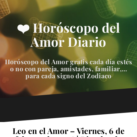
❤️ Horóscopo del
Amor Diario
Horóscopo del Amor gratis cada día estés
o no con pareja, amistades, familiar,…
para cada signo del Zodiaco
Leo en el Amor – Viernes, 6 de