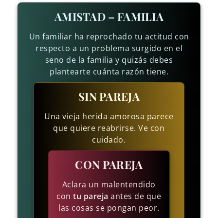
AMISTAD – FAMILIA
Un familiar ha reprochado tu actitud con
respecto a un problema surgido en el
seno de la familia y quizás debes
plantearte cuánta razón tiene.
SIN PAREJA
Una vieja herida amorosa parece
que quiere reabrirse. Ve con
cuidado.
CON PAREJA
Aclara un malentendido
con
tu pareja
antes de que
las cosas se pongan peor.