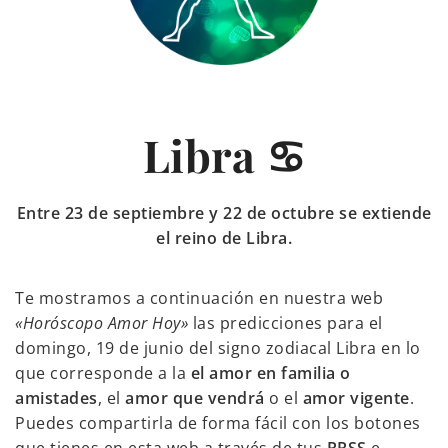
Libra ♋
Entre 23 de septiembre y 22 de octubre se extiende
el reino de Libra.
Te mostramos a continuación en nuestra web
«Horóscopo Amor Hoy»
las predicciones para el
domingo, 19 de junio del signo zodiacal Libra en lo
que corresponde a la
el amor en familia o
amistades
, el
amor que vendrá
o el
amor vigente
.
Puedes compartirla de forma fácil con los botones