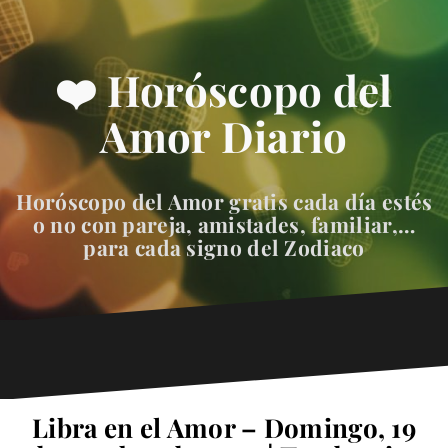
❤️ Horóscopo del
Amor Diario
Horóscopo del Amor gratis cada día estés
o no con pareja, amistades, familiar,…
para cada signo del Zodiaco
Libra en el Amor – Domingo, 19