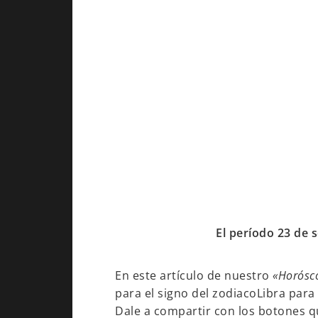
El período 23 de 
En este artículo de nuestro
«Horósc
para el signo del zodiacoLibra para
Dale a compartir con los botones q