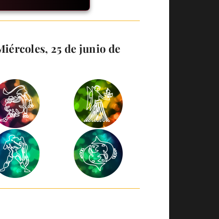
iércoles, 25 de junio de