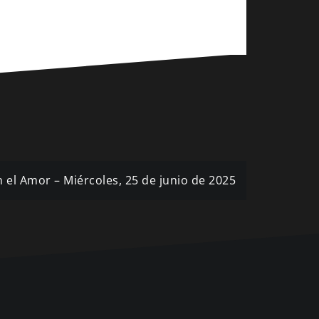
n el Amor – Miércoles, 25 de junio de 2025