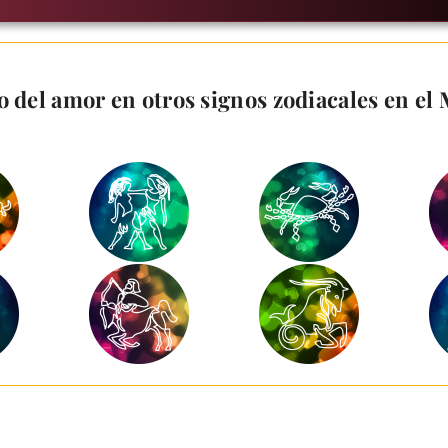
 del amor en otros signos zodiacales en el M