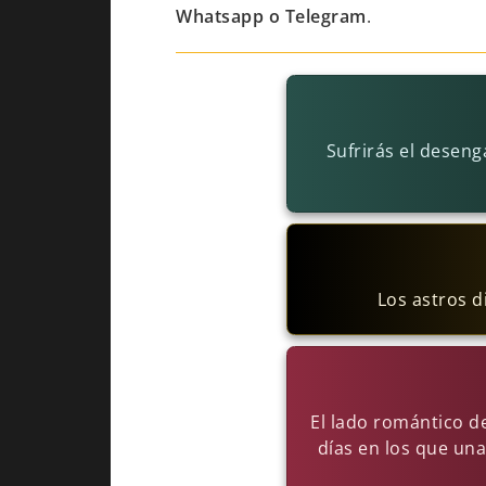
Whatsapp o Telegram
.
Sufrirás el desen
Los astros 
El lado romántico de
días en los que una