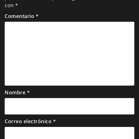
con
*
Comentario
*
Nombre
*
Correo electrónico
*