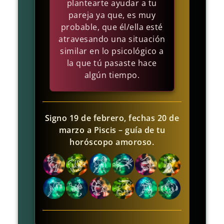
plantearte ayudar a tu
pareja ya que, es muy
probable, que él/ella esté
atravesando una situación
similar en lo psicológico a
la que tú pasaste hace
algún tiempo.
Signo 19 de febrero, fechas 20 de
marzo a Piscis – guía de tu
horóscopo amoroso.