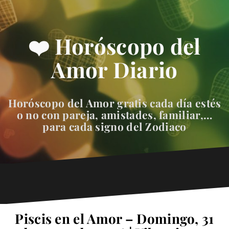
❤️ Horóscopo del
Amor Diario
Horóscopo del Amor gratis cada día estés
o no con pareja, amistades, familiar,…
para cada signo del Zodiaco
Piscis en el Amor – Domingo, 31