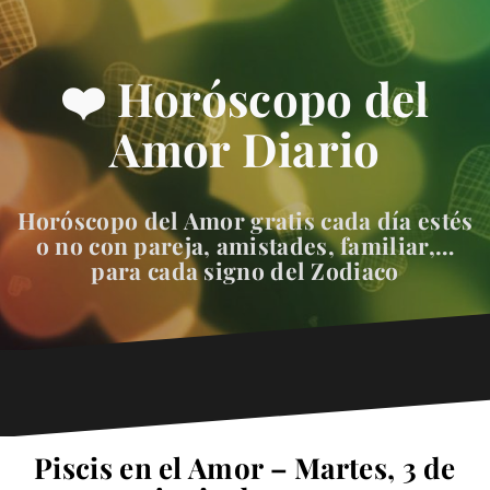
❤️ Horóscopo del
Amor Diario
Horóscopo del Amor gratis cada día estés
o no con pareja, amistades, familiar,…
para cada signo del Zodiaco
Piscis en el Amor – Martes, 3 de