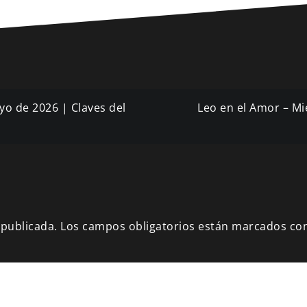
yo de 2026 | Claves del
Leo en el Amor – Mi
 publicada.
Los campos obligatorios están marcados co