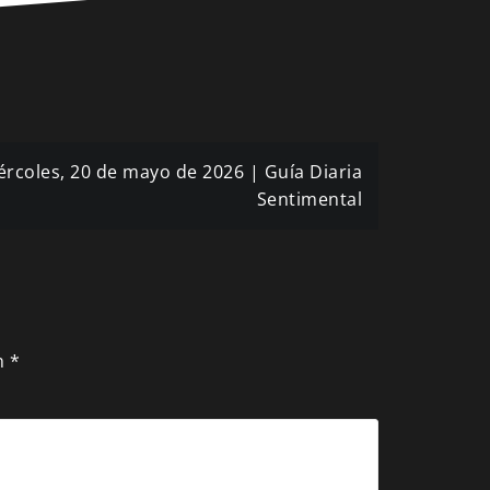
ércoles, 20 de mayo de 2026 | Guía Diaria
Sentimental
n
*