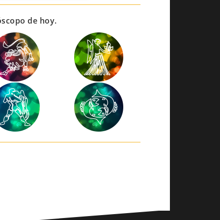
róscopo de hoy.