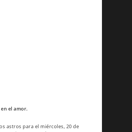
 en el amor.
os astros para el miércoles, 20 de