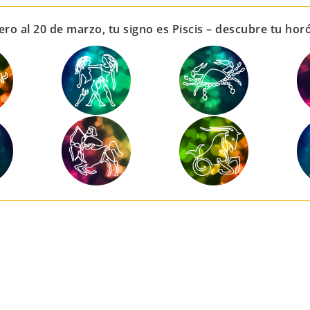
ero al 20 de marzo, tu signo es Piscis – descubre tu ho