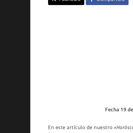
Fecha 19 de
En este artículo de nuestro
«Horósco