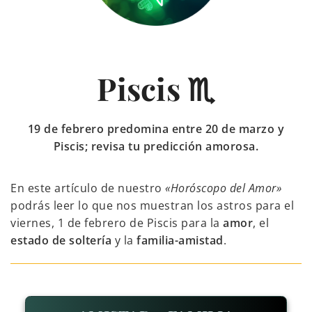
Piscis ♏
19 de febrero predomina entre 20 de marzo y
Piscis; revisa tu predicción amorosa.
En este artículo de nuestro
«Horóscopo del Amor»
podrás leer lo que nos muestran los astros para el
viernes, 1 de febrero de Piscis para la
amor
, el
estado de soltería
y la
familia-amistad
.