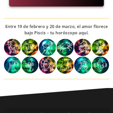
Entre 19 de febrero y 20 de marzo, el amor florece
bajo Piscis – tu horóscopo aquí.