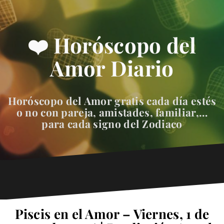
❤️ Horóscopo del
Amor Diario
Horóscopo del Amor gratis cada día estés
o no con pareja, amistades, familiar,…
para cada signo del Zodiaco
Piscis en el Amor – Viernes, 1 de